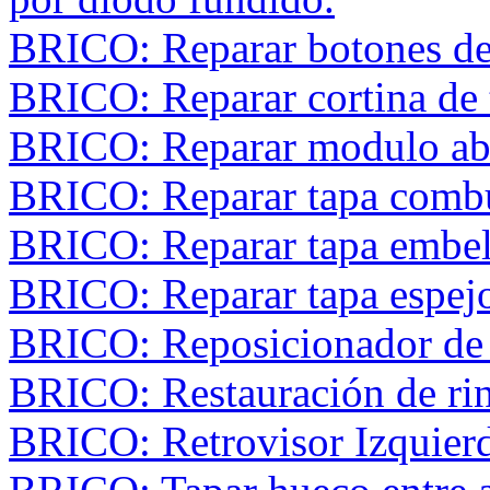
BRICO: Reparar botones del
BRICO: Reparar cortina de 
BRICO: Reparar modulo ab
BRICO: Reparar tapa combu
BRICO: Reparar tapa embell
BRICO: Reparar tapa espejo
BRICO: Reposicionador de p
BRICO: Restauración de rine
BRICO: Retrovisor Izquier