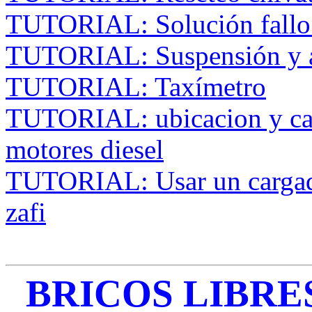
TUTORIAL: Solución fallo
TUTORIAL: Suspensión y 
TUTORIAL: Taxímetro
TUTORIAL: ubicacion y cam
motores diesel
TUTORIAL: Usar un cargador
zafi
BRICOS LIBRES