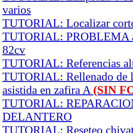
varios
TUTORIAL: Localizar corto
TUTORIAL: PROBLEMA arra
82cv
TUTORIAL: Referencias al
TUTORIAL: Rellenado de lí
asistida en zafira A
(SIN F
TUTORIAL: REPARACIO
DELANTERO
TUTORIAL: Reseteo chivat