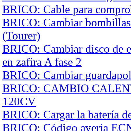
BRICO: Cable para comprob
BRICO: Cambiar bombillas d
(Tourer)
BRICO: Cambiar disco de e
en zafira A fase 2
BRICO: Cambiar guardapolvo
BRICO: CAMBIO CALEN
120CV
BRICO: Cargar la batería de
BRICO: Código averia EC