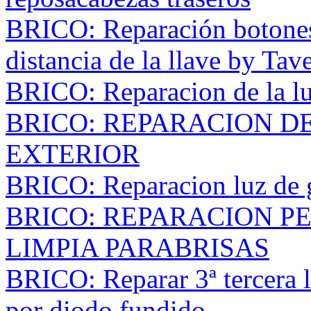
BRICO: Reparación botones
distancia de la llave by Tav
BRICO: Reparacion de la lu
BRICO: REPARACION DE
EXTERIOR
BRICO: Reparacion luz de gu
BRICO: REPARACION P
LIMPIA PARABRISAS
BRICO: Reparar 3ª tercera l
por diodo fundido.