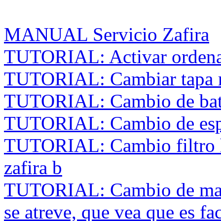
MANUAL Servicio Zafira
TUTORIAL: Activar ordena
TUTORIAL: Cambiar tapa r
TUTORIAL: Cambio de bater
TUTORIAL: Cambio de espej
TUTORIAL: Cambio filtro ha
zafira b
TUTORIAL: Cambio de mang
se atreve, que vea que es fac