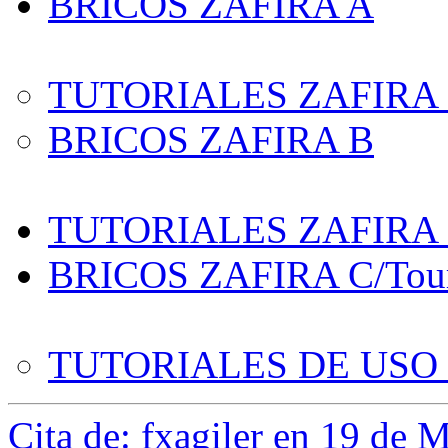
BRICOS ZAFIRA A
TUTORIALES ZAFIRA
BRICOS ZAFIRA B
TUTORIALES ZAFIRA C
BRICOS ZAFIRA C/Tou
TUTORIALES DE USO
Cita de: fxagiler en 19 de