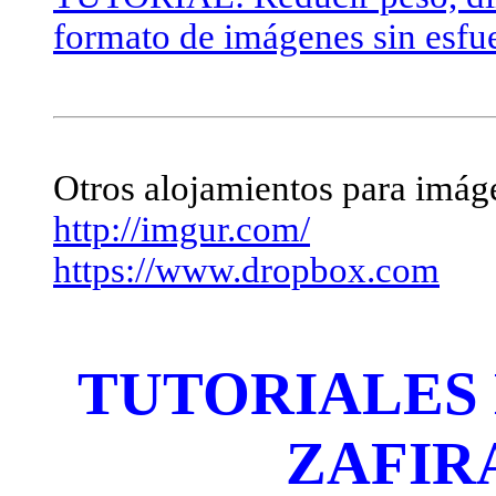
formato de imágenes sin esfu
Otros alojamientos para imág
http://imgur.com/
https://www.dropbox.com
TUTORIALES 
ZAFIRA