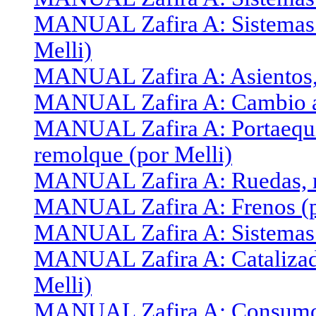
MANUAL Zafira A: Sistemas d
Melli)
MANUAL Zafira A: Asientos, 
MANUAL Zafira A: Cambio au
MANUAL Zafira A: Portaequip
remolque (por Melli)
MANUAL Zafira A: Ruedas, n
MANUAL Zafira A: Frenos (p
MANUAL Zafira A: Sistemas d
MANUAL Zafira A: Catalizado
Melli)
MANUAL Zafira A: Consumo 