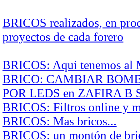
BRICOS realizados, en proc
proyectos de cada forero
BRICOS: Aqui tenemos al M
BRICO: CAMBIAR BOMB
POR LEDS en ZAFIRA B
BRICOS: Filtros online y m
BRICOS: Mas bricos...
BRICOS: un montón de bri