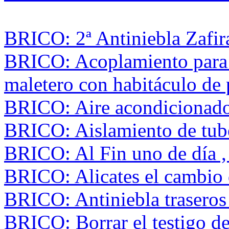
BRICO: 2ª Antiniebla Zafir
BRICO: Acoplamiento para 
maletero con habitáculo de 
BRICO: Aire acondicionado 
BRICO: Aislamiento de tube
BRICO: Al Fin uno de día , 
BRICO: Alicates el cambio d
BRICO: Antiniebla traseros
BRICO: Borrar el testigo 