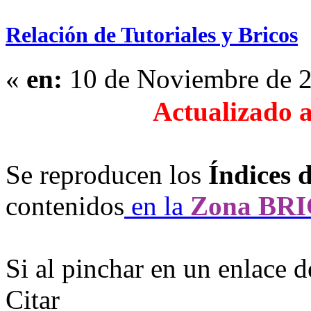
Relación de Tutoriales y Bricos
«
en:
10 de Noviembre de 2
Actualizado 
Se reproducen los
Índices d
contenidos
en la
Zona BR
Si al pinchar en un enlace de
Citar