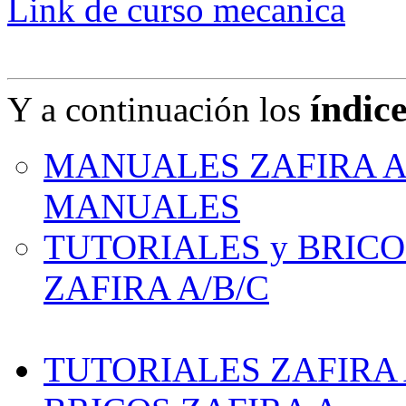
Link de curso mecanica
índic
Y a continuación los
MANUALES ZAFIRA A/B
MANUALES
TUTORIALES y BRIC
ZAFIRA A/B/C
TUTORIALES ZAFIRA