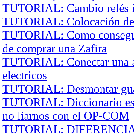
TUTORIAL: Cambio relés in
TUTORIAL: Colocación de l
TUTORIAL: Como conseguir 
de comprar una Zafira
TUTORIAL: Conectar una al
electricos
TUTORIAL: Desmontar guan
TUTORIAL: Diccionario esp
no liarnos con el OP-COM
TUTORIAL: DIFERENCI