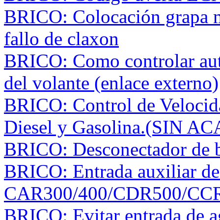
BRICO: Colocación grapa m
fallo de claxon
BRICO: Como controlar aut
del volante (enlace externo)
BRICO: Control de Velocid
Diesel y Gasolina.(SIN A
BRICO: Desconectador de b
BRICO: Entrada auxiliar de
CAR300/400/CDR500/CC
BRICO: Evitar entrada de a