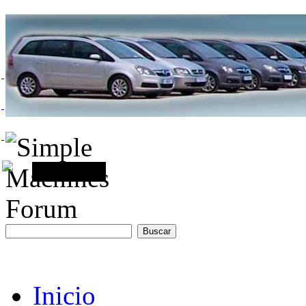
Inicio