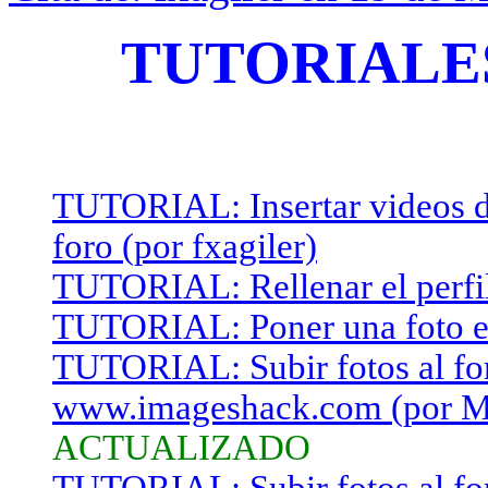
TUTORIALE
TUTORIAL: Insertar videos 
foro (por fxagiler)
TUTORIAL: Rellenar el perfil
TUTORIAL: Poner una foto en l
TUTORIAL: Subir fotos al for
www.imageshack.com (por Me
ACTUALIZADO