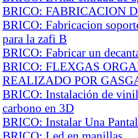
BRICO: FABRICACION 
BRICO: Fabricacion soport
para la zafi B
BRICO: Fabricar un decanta
BRICO: FLEXGAS ORGA
REALIZADO POR GASG
BRICO: Instalación de vinil
carbono en 3D
BRICO: Instalar Una Panta
BRICO: Led en manillas