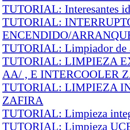
TUTORIAL: Interesantes id
TUTORIAL: INTERRUPT
ENCENDIDO/ARRANQUE
TUTORIAL: Limpiador de 
TUTORIAL: LIMPIEZA 
AA/ , E INTERCOOLER Z
TUTORIAL: LIMPIEZA 
ZAFIRA
TUTORIAL: Limpieza integra
TUTORIAL: Limpieza UCE (