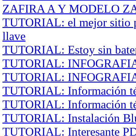
ZAFIRA A Y MODELO ZA
TUTORIAL: el mejor sitio p
llave
TUTORIAL: Estoy sin bater
TUTORIAL: INFOGRAFI
TUTORIAL: INFOGRAFI
TUTORIAL: Información té
TUTORIAL: Información técn
TUTORIAL: Instalación B
TUTORIAL: Interesante PD