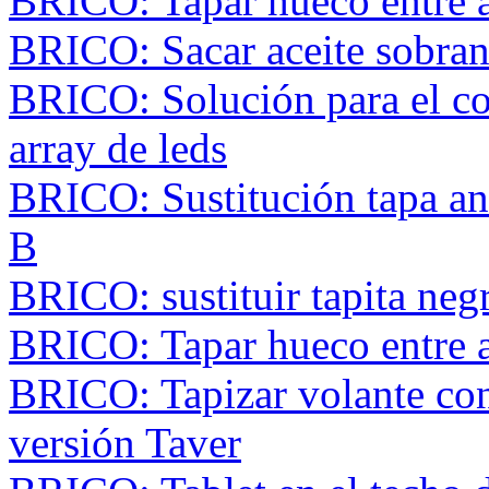
BRICO: Tapar hueco entre a
BRICO: Sacar aceite sobran
BRICO: Solución para el co
array de leds
BRICO: Sustitución tapa anc
B
BRICO: sustituir tapita ne
BRICO: Tapar hueco entre a
BRICO: Tapizar volante con
versión Taver