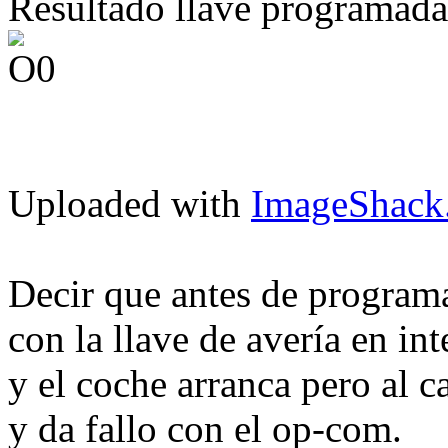
Resultado llave programada 
Uploaded with
ImageShack
Decir que antes de programar
con la llave de avería en int
y el coche arranca pero al 
y da fallo con el op-com.