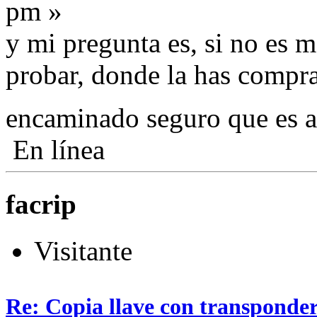
pm »
y mi pregunta es, si no es m
probar, donde la has compr
encaminado seguro que es a
En línea
facrip
Visitante
Re: Copia llave con transponde