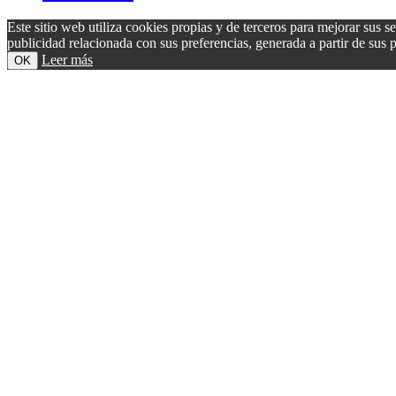
Este sitio web utiliza cookies propias y de terceros para mejorar sus s
publicidad relacionada con sus preferencias, generada a partir de su
Leer más
OK