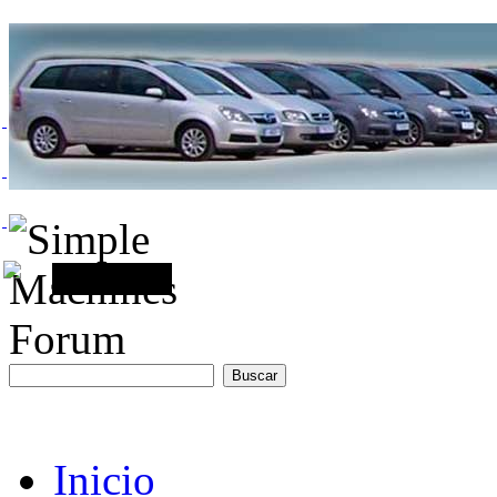
Inicio