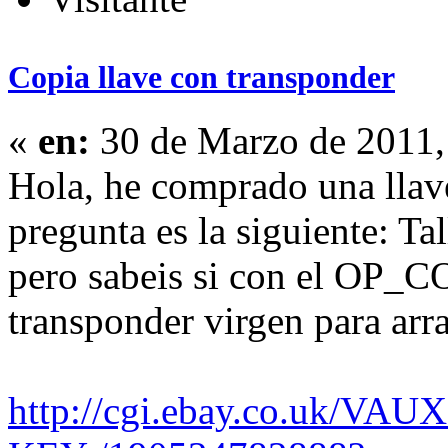
Copia llave con transponder
«
en:
30 de Marzo de 2011,
Hola, he comprado una llav
pregunta es la siguiente: Tal
pero sabeis si con el OP_C
transponder virgen para arra
http://cgi.ebay.co.uk/V