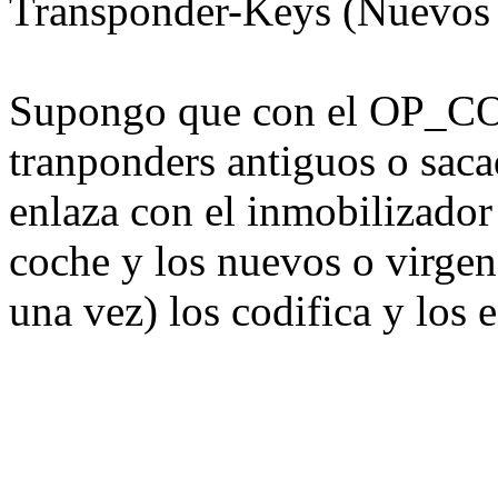
Transponder-Keys (Nuevos 
Supongo que con el OP_CO
tranponders antiguos o sacad
enlaza con el inmobilizador 
coche y los nuevos o virgen
una vez) los codifica y los 