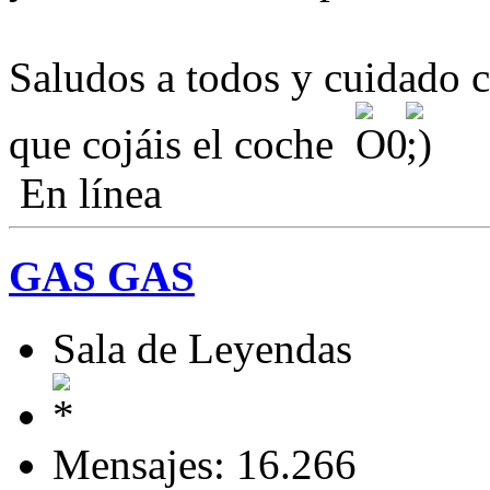
Saludos a todos y cuidado c
que cojáis el coche
En línea
GAS GAS
Sala de Leyendas
Mensajes: 16.266