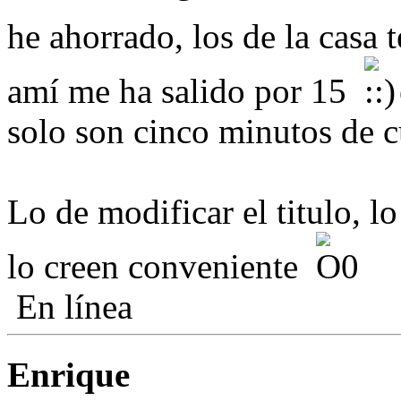
he ahorrado, los de la casa
amí me ha salido por 15
solo son cinco minutos de c
Lo de modificar el titulo, l
lo creen conveniente
En línea
Enrique