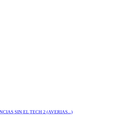
AS SIN EL TECH 2 (AVERIAS...)