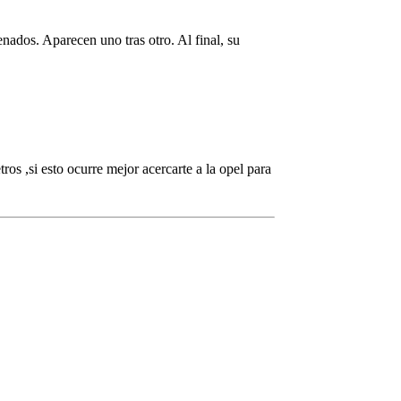
ados. Aparecen uno tras otro. Al final, su
ros ,si esto ocurre mejor acercarte a la opel para