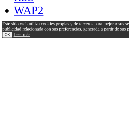
WAP2
Este sitio web utiliza cookies propias y de terceros para mejorar sus s
publicidad relacionada con sus preferencias, generada a partir de su
Leer más
OK