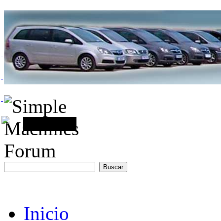
Inicio