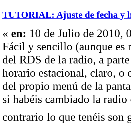
TUTORIAL: Ajuste de fecha y 
«
en:
10 de Julio de 2010, 
Fácil y sencillo (aunque es 
del RDS de la radio, a parte
horario estacional, claro, o
del propio menú de la pantall
si habéis cambiado la radio 
contrario lo que tenéis son 