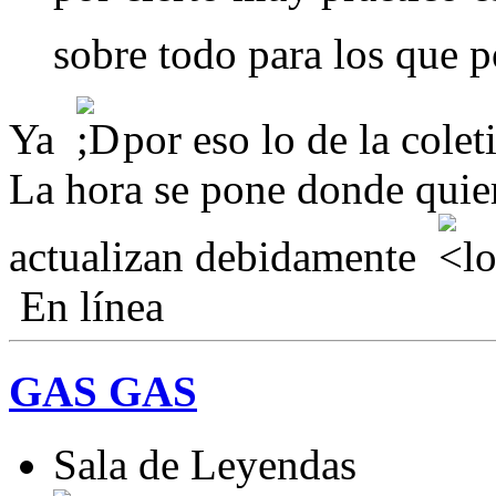
sobre todo para los que 
Ya
por eso lo de la colet
La hora se pone donde quier
actualizan debidamente
En línea
GAS GAS
Sala de Leyendas