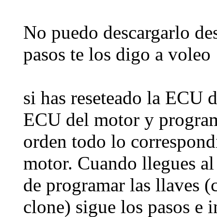
No puedo descargarlo desd
pasos te los digo a voleo
si has reseteado la ECU d
ECU del motor y program
orden todo lo correspond
motor. Cuando llegues al 
de programar las llaves 
clone) sigue los pasos e in