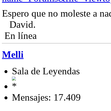
Espero que no moleste a na
David.
En línea
Melli
Sala de Leyendas
Mensajes: 17.409