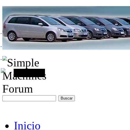
Inicio