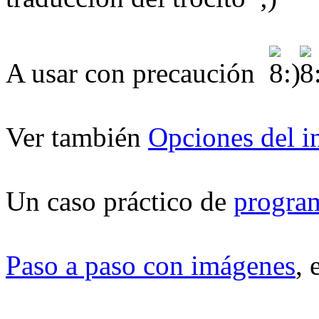
A usar con precaución
Ver también
Opciones del i
Un caso práctico de
program
Paso a paso con imágenes
, 