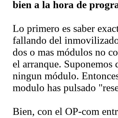
bien a la hora de progra
Lo primero es saber exac
fallando del inmovilizado
dos o mas módulos no co
el arranque. Suponemos 
ningun módulo. Entonces 
modulo has pulsado "rese
Bien, con el OP-com entr