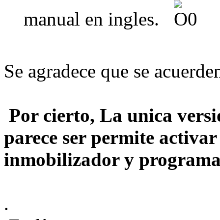
manual en ingles.
Se agradece que se acuerde
Por cierto, La unica ve
parece ser permite activar
inmobilizador y programar
.