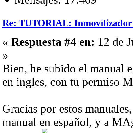
Re: TUTORIAL: Inmovilizador (
«
Respuesta #4 en:
12 de J
»
Bien, he subido el manual e
en ingles, con tu permiso 
Gracias por estos manuales, 
manual en español, y a MA