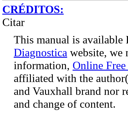
CRÉDITOS:
Citar
This manual is availabl
Diagnostica
website, we m
information,
Online Free
affiliated with the author
and Vauxhall brand nor re
and change of content.