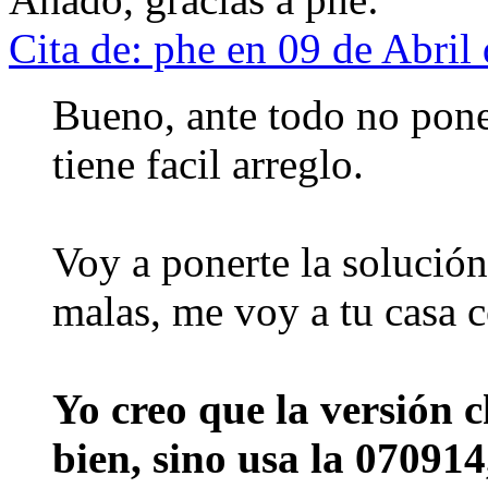
Cita de: phe en 09 de Abri
Bueno, ante todo no pone
tiene facil arreglo.
Voy a ponerte la solución,
malas, me voy a tu casa co
Yo creo que la versión 
bien, sino usa la 07091