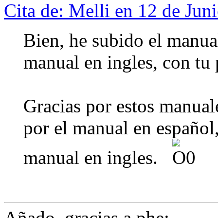
Cita de: Melli en 12 de Ju
Bien, he subido el manual
manual en ingles, con t
Gracias por estos manual
por el manual en español
manual en ingles.
Añado, gracias a phe: