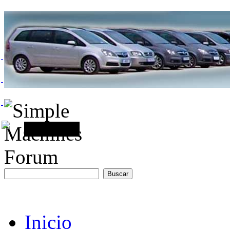
Inicio