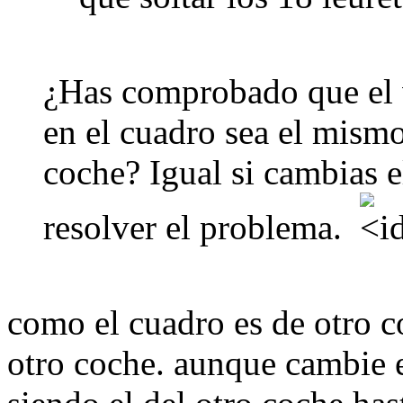
¿Has comprobado que el v
en el cuadro sea el mismo
coche? Igual si cambias e
resolver el problema.
como el cuadro es de otro co
otro coche. aunque cambie e