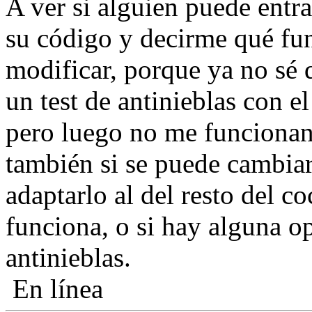
A ver si alguien puede entr
su código y decirme qué fu
modificar, porque ya no sé 
un test de antinieblas con 
pero luego no me funcionan
también si se puede cambiar
adaptarlo al del resto del co
funciona, o si hay alguna op
antinieblas.
En línea