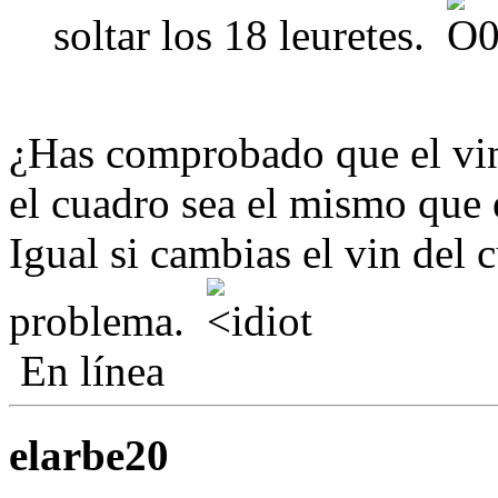
soltar los 18 leuretes.
¿Has comprobado que el vin 
el cuadro sea el mismo que e
Igual si cambias el vin del 
problema.
En línea
elarbe20