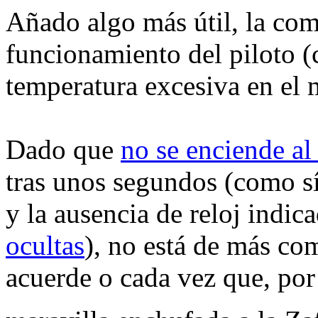
Añado algo más útil, la co
funcionamiento del piloto (
temperatura excesiva en el 
Dado que
no se enciende al
tras unos segundos (como sí
y la ausencia de reloj indic
ocultas
), no está de más c
acuerde o cada vez que, por 