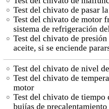
Test del chivato de malfun
Test del chivato de pasar l
Test del chivato de motor f
sistema de refrigeración de
Test del chivato de presión
aceite, si se enciende para
Test del chivato de nivel de
Test del chivato de tempera
motor
Test del chivato de tiempo 
bujías de precalentamiento 