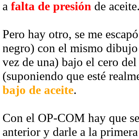
a
falta de presión
de aceite
Pero hay otro, se me escapó 
negro) con el mismo dibujo 
vez de una) bajo el cero de
(suponiendo que esté realme
bajo de aceite
.
Con el OP-COM hay que seg
anterior y darle a la primera