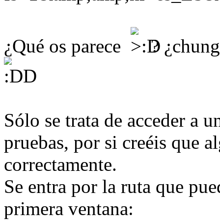
¿Qué os parece
? ¿chu
Sólo se trata de acceder a 
pruebas, por si creéis que 
correctamente.
Se entra por la ruta que pued
primera ventana: