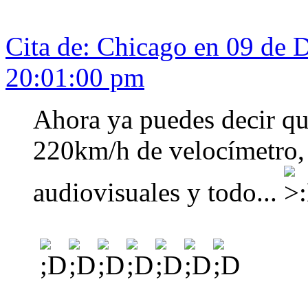
Cita de: Chicago en 09 de 
20:01:00 pm
Ahora ya puedes decir que
220km/h de velocímetro,
audiovisuales y todo...