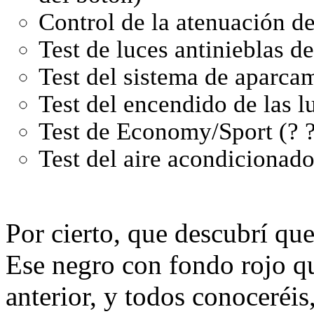
Control de la atenuación de
Test de luces antinieblas de
Test del sistema de aparca
Test del encendido de las l
Test de Economy/Sport (? ?
Test del aire acondicionad
Por cierto, que descubrí que
Ese negro con fondo rojo que
anterior, y todos conoceréi