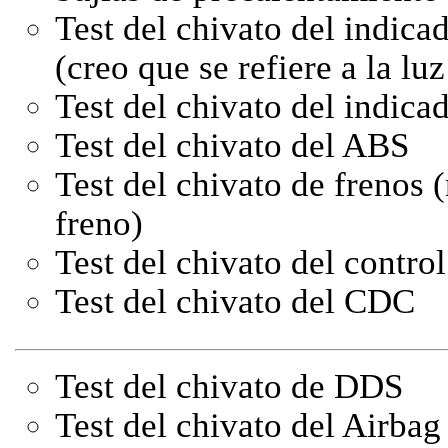
Test del chivato del indica
(creo que se refiere a la lu
Test del chivato del indica
Test del chivato del ABS
Test del chivato de frenos (
freno)
Test del chivato del control
Test del chivato del CDC
Test del chivato de DDS
Test del chivato del Airbag