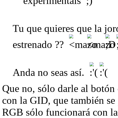
experimentais
Tu que quieres que la jor
estrenado ??
Anda no seas así.
Que no, sólo darle al botón 
con la GID, que también se 
RGB sólo funcionará con l