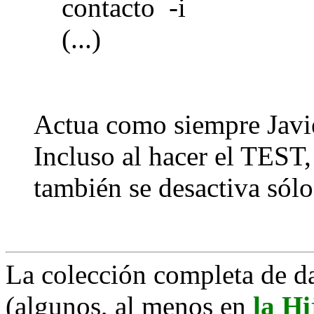
contacto
(...)
Actua como siempre Jav
Incluso al hacer el TEST, 
también se desactiva sólo
La colección completa de d
(algunos, al menos en
la Hi