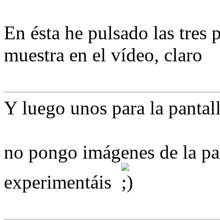
En ésta he pulsado las tres 
muestra en el vídeo, claro
Y luego unos para la pantal
no pongo imágenes de la pan
experimentáis