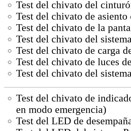
Test del chivato del cintur
Test del chivato de asiento
Test del chivato de la pan
Test del chivato del sistem
Test del chivato de carga d
Test del chivato de luces de
Test del chivato del siste
Test del chivato de indicad
en modo emergencia)
Test del LED de desempañad