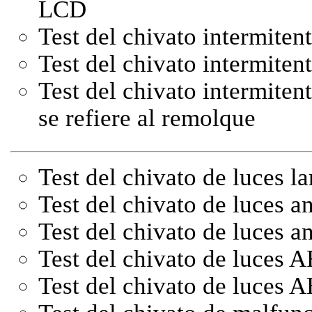
LCD
Test del chivato intermiten
Test del chivato intermiten
Test del chivato intermitent
se refiere al remolque
Test del chivato de luces la
Test del chivato de luces an
Test del chivato de luces an
Test del chivato de luces 
Test del chivato de luces 