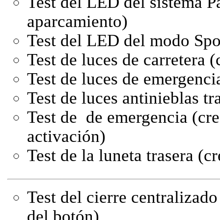
Test del LED del sistema Pa
aparcamiento)
Test del LED del modo Sp
Test de luces de carretera (
Test de luces de emergenci
Test de luces antinieblas tr
Test de de emergencia (creo
activación)
Test de la luneta trasera (c
Test del cierre centralizado
del botón)