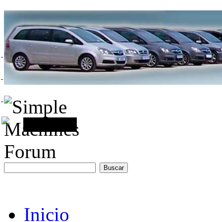
Inicio