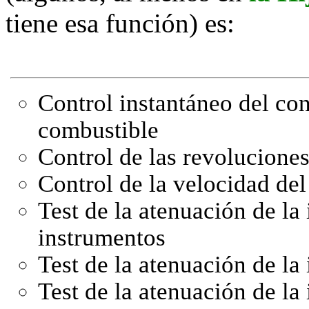
tiene esa función) es:
Control instantáneo del con
combustible
Control de las revolucione
Control de la velocidad del
Test de la atenuación de la
instrumentos
Test de la atenuación de l
Test de la atenuación de la