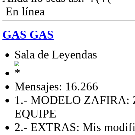
En línea
GAS GAS
Sala de Leyendas
Mensajes: 16.266
1.- MODELO ZAFIRA: 
EQUIPE
2.- EXTRAS: Mis modific