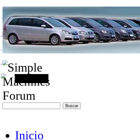
Inicio