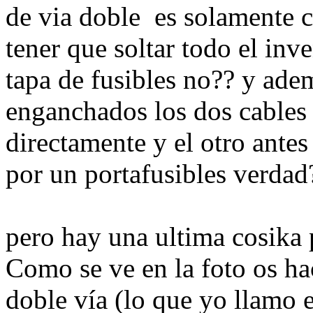
de via doble es solamente 
tener que soltar todo el inv
tapa de fusibles no?? y ade
enganchados los dos cables .
directamente y el otro antes 
por un portafusibles verdad
pero hay una ultima cosika 
Como se ve en la foto os ha
doble vía (lo que yo llamo e