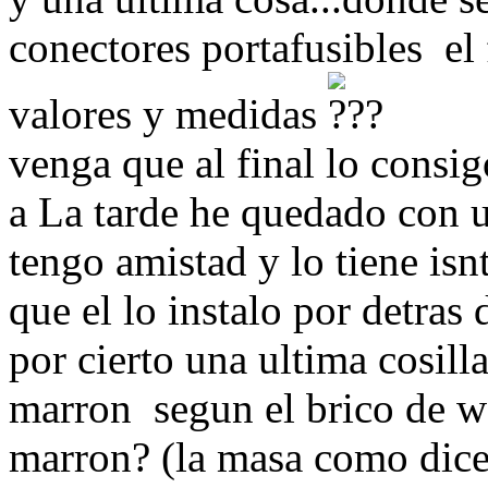
conectores portafusibles el 
valores y medidas
venga que al final lo consigo
a La tarde he quedado con 
tengo amistad y lo tiene i
que el lo instalo por detras d
por cierto una ultima cosill
marron segun el brico de w
marron? (la masa como dice