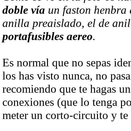
doble vía
un faston henbra a
anilla preaislado, el de ani
portafusibles aereo
.
Es normal que no sepas iden
los has visto nunca, no pasa
recomiendo que te hagas un 
conexiones (que lo tenga po
meter un corto-circuito y te