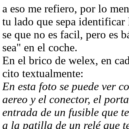
a eso me refiero, por lo men
tu lado que sepa identificar 
se que no es facil, pero es 
sea" en el coche.
En el brico de welex, en ca
cito textualmente:
En esta foto se puede ver c
aereo y el conector, el port
entrada de un fusible que t
a la patilla de un relé que 