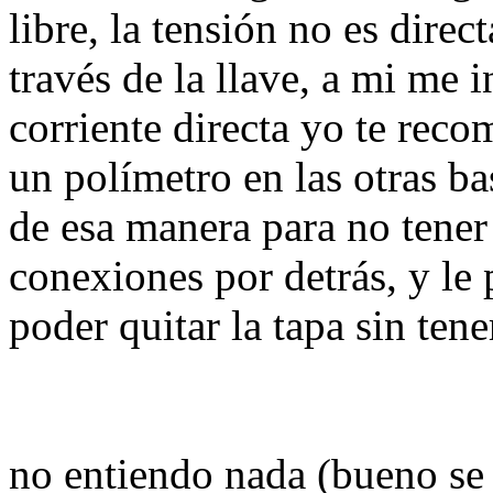
libre, la tensión no es direc
través de la llave, a mi me i
corriente directa yo te rec
un polímetro en las otras ba
de esa manera para no tener 
conexiones por detrás, y le
poder quitar la tapa sin ten
no entiendo nada (bueno se 