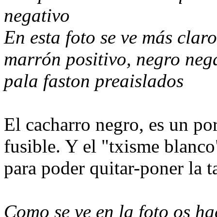
negativo
En esta foto se ve más clar
marrón positivo, negro nega
pala faston preaislados
El cacharro negro, es un por
fusible. Y el "txisme blanco
para poder quitar-poner la t
Como se ve en la foto os ha