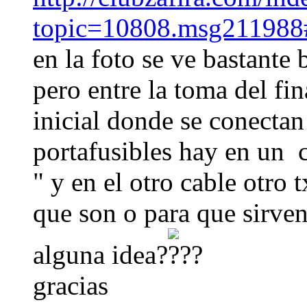
topic=10808.msg211988
en la foto se ve bastante
pero entre la toma del fin
inicial donde se conectan 
portafusibles hay en un 
" y en el otro cable otro
que son o para que sirven
alguna idea?
gracias