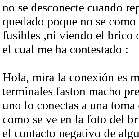
no se desconecte cuando repo
quedado poque no se como e
fusibles ,ni viendo el brico 
el cual me ha contestado :
Hola, mira la conexión es m
terminales faston macho prea
uno lo conectas a una toma d
como se ve en la foto del bri
el contacto negativo de algu