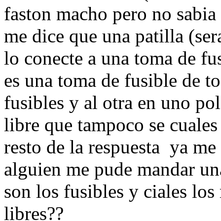
faston macho pero no sabia 
me dice que una patilla (ser
lo conecte a una toma de fus
es una toma de fusible de t
fusibles y al otra en uno po
libre que tampoco se cuales l
resto de la respuesta ya me 
alguien me pude mandar un
son los fusibles y ciales los
libres??