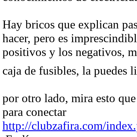
Hay bricos que explican pas
hacer, pero es imprescindibl
positivos y los negativos, m
caja de fusibles, la puedes 
por otro lado, mira esto qu
para conectar
http://clubzafira.com/inde