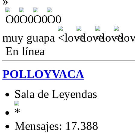
»
muy guapa
En línea
POLLOYVACA
Sala de Leyendas
Mensajes: 17.388