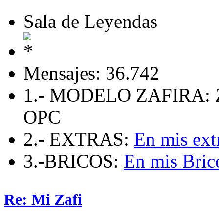
Sala de Leyendas
Mensajes: 36.742
1.- MODELO ZAFIRA: 
OPC
2.- EXTRAS:
En mis ext
3.-BRICOS:
En mis Bric
Re: Mi Zafi