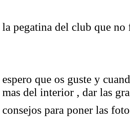
la pegatina del club que no 
espero que os guste y cuan
mas del interior , dar las g
consejos para poner las fo