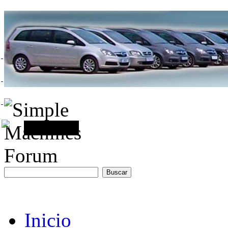
Inicio