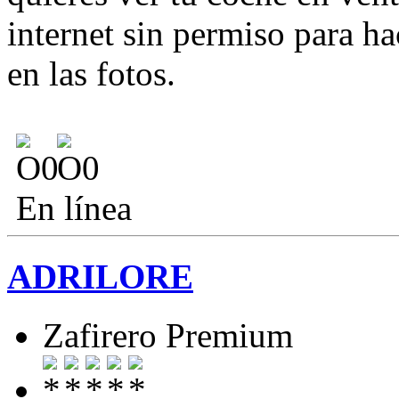
internet sin permiso para ha
en las fotos.
En línea
ADRILORE
Zafirero Premium