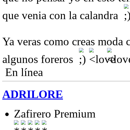
que venia con la calandra
Ya veras como creas moda co
algunos foreros
En línea
ADRILORE
Zafirero Premium