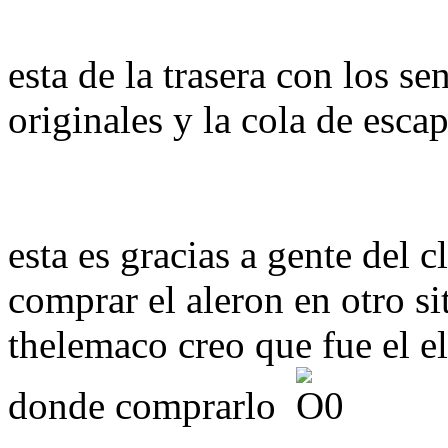
esta de la trasera con los s
originales y la cola de esca
esta es gracias a gente del 
comprar el aleron en otro si
thelemaco creo que fue el e
donde comprarlo