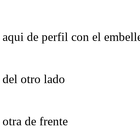
aqui de perfil con el embel
del otro lado
otra de frente