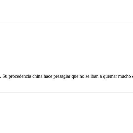
e. Su procedencia china hace presagiar que no se iban a quemar mucho e