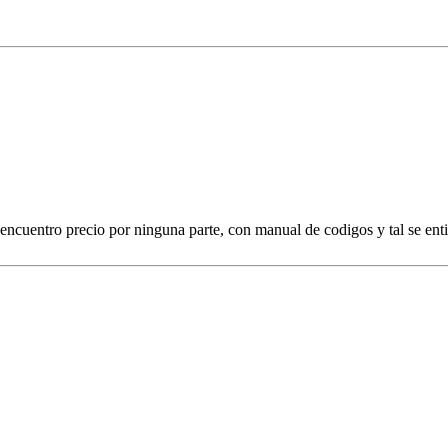
ncuentro precio por ninguna parte, con manual de codigos y tal se ent