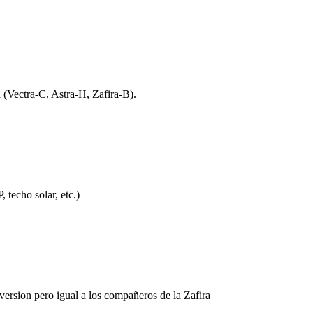
(Vectra-C, Astra-H, Zafira-B).
 techo solar, etc.)
version pero igual a los compañeros de la Zafira