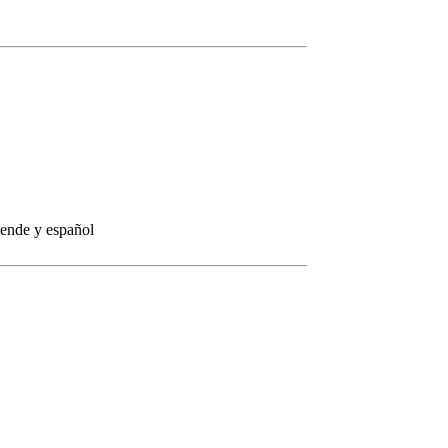
iende y español