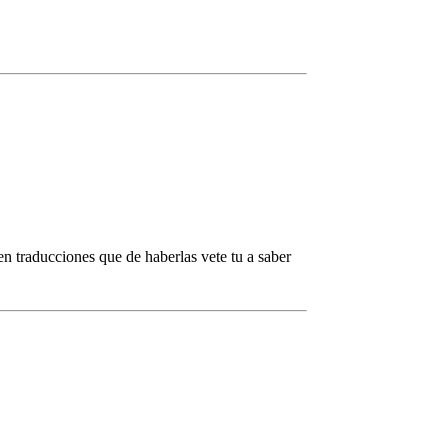
n traducciones que de haberlas vete tu a saber