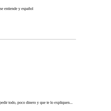
se entiende y español
edir todo, poco dinero y que te lo expliquen...