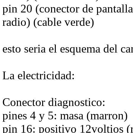
pin 20 (conector de pantalla
radio) (cable verde)
esto seria el esquema del ca
La electricidad:
Conector diagnostico:
pines 4 y 5: masa (marron)
pin 16: positivo 12voltios (