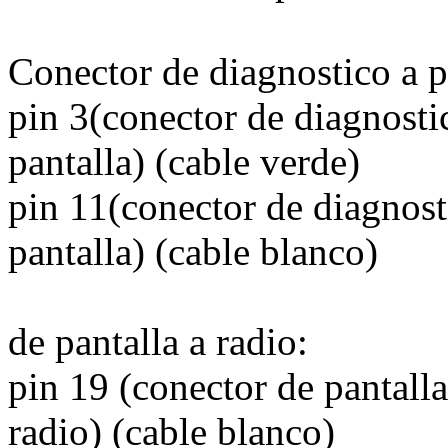
Conector de diagnostico a p
pin 3(conector de diagnosti
pantalla) (cable verde)
pin 11(conector de diagnost
pantalla) (cable blanco)
de pantalla a radio:
pin 19 (conector de pantalla
radio) (cable blanco)