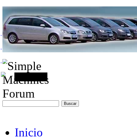
Inicio