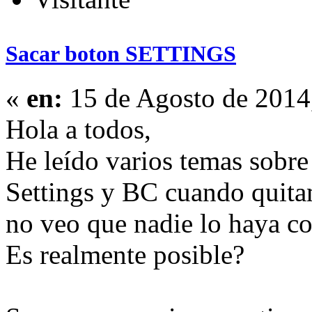
Sacar boton SETTINGS
«
en:
15 de Agosto de 2014
Hola a todos,
He leído varios temas sobre
Settings y BC cuando quitam
no veo que nadie lo haya c
Es realmente posible?