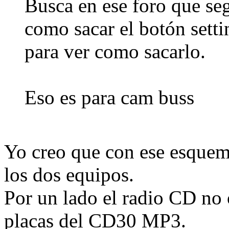
Busca en ese foro que se
como sacar el botón setti
para ver como sacarlo.
Eso es para cam buss
Yo creo que con ese esquem
los dos equipos.
Por un lado el radio CD no o
placas del CD30 MP3.