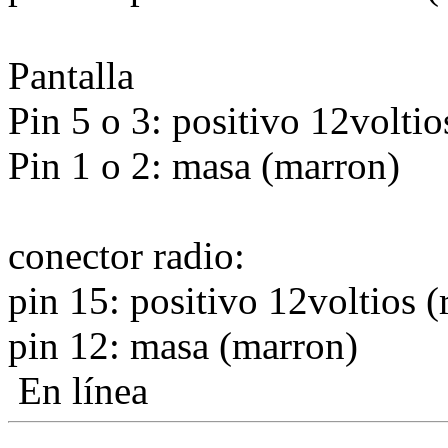
Pantalla
Pin 5 o 3: positivo 12voltio
Pin 1 o 2: masa (marron)
conector radio:
pin 15: positivo 12voltios (
pin 12: masa (marron)
En línea