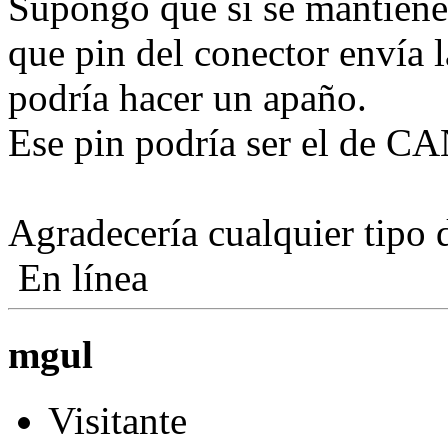
Supongo que si se mantienen
que pin del conector envía la
podría hacer un apaño.
Ese pin podría ser el de CA
Agradecería cualquier tipo 
En línea
mgul
Visitante