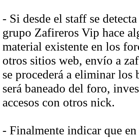
- Si desde el staff se detect
grupo Zafireros Vip hace al
material existente en los fo
otros sitios web, envío a zaf
se procederá a eliminar los 
será baneado del foro, inve
accesos con otros nick.
- Finalmente indicar que en