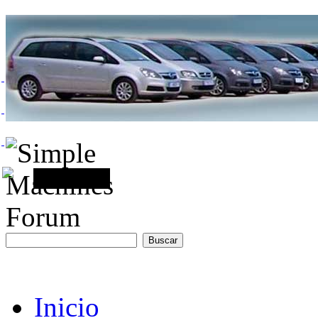
Inicio