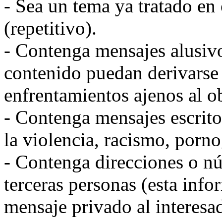
- Sea un tema ya tratado en 
(repetitivo).
- Contenga mensajes alusivo
contenido puedan derivarse
enfrentamientos ajenos al ob
- Contenga mensajes escritos
la violencia, racismo, pornog
- Contenga direcciones o n
terceras personas (esta info
mensaje privado al interesa