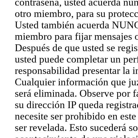
contraseña, usted acuerda nun
otro miembro, para su protecc
Usted también acuerda NUNCA 
miembro para fijar mensajes o
Después de que usted se regist
usted puede completar un perf
responsabilidad presentar la i
Cualquier información que ju
será eliminada. Observe por 
su dirección IP queda registra
necesite ser prohibido en est
ser revelada. Esto sucederá s