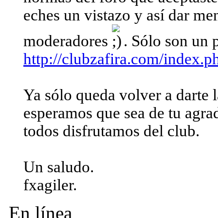
eches un vistazo y así dar men
moderadores
. Sólo son un 
http://clubzafira.com/index.p
Ya sólo queda volver a darte l
esperamos que sea de tu agra
todos disfrutamos del club.
Un saludo.
fxagiler.
En línea