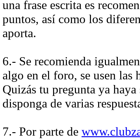
una frase escrita es recome
puntos, así como los diferen
aporta.
6.- Se recomienda igualment
algo en el foro, se usen las
Quizás tu pregunta ya haya 
disponga de varias respuest
7.- Por parte de
www.clubza