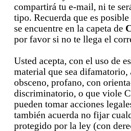
compartirá tu e-mail, ni te s
tipo. Recuerda que es posible
se encuentre en la capeta de
por favor si no te llega el cor
Usted acepta, con el uso de es
material que sea difamatorio, 
obsceno, profano, con orient
discriminatorio, o que viole
pueden tomar acciones legales
también acuerda no fijar cualq
protegido por la ley (con dere