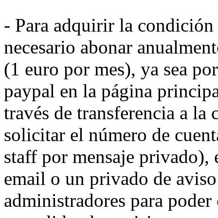
- Para adquirir la condición
necesario abonar anualmente
(1 euro por mes), ya sea po
paypal en la página principa
través de transferencia a la
solicitar el número de cuen
staff por mensaje privado), 
email o un privado de aviso
administradores para poder