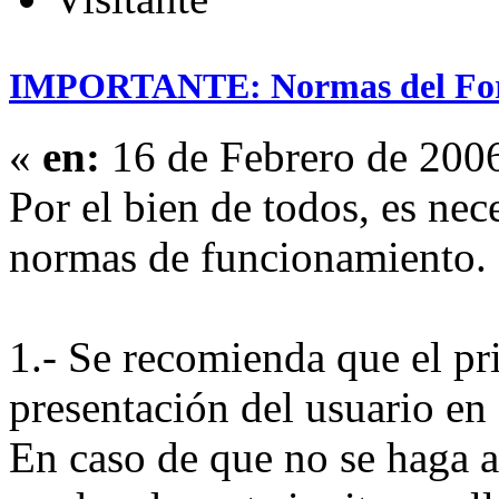
IMPORTANTE: Normas del Fo
«
en:
16 de Febrero de 200
Por el bien de todos, es nec
normas de funcionamiento.
1.- Se recomienda que el pr
presentación del usuario en 
En caso de que no se haga as