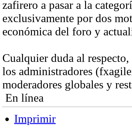
zafirero a pasar a la catego
exclusivamente por dos mot
económica del foro y actual
Cualquier duda al respecto, 
los administradores (fxagile
moderadores globales y rest
En línea
Imprimir