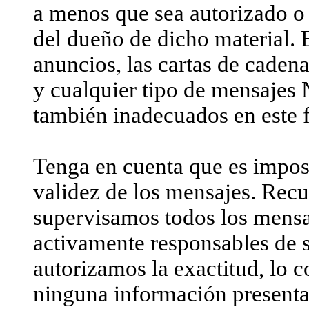
a menos que sea autorizado o
del dueño de dicho material. E
anuncios, las cartas de caden
y cualquier tipo de mensaj
también inadecuados en este f
Tenga en cuenta que es impos
validez de los mensajes. Recu
supervisamos todos los mensa
activamente responsables de 
autorizamos la exactitud, lo c
ninguna información present