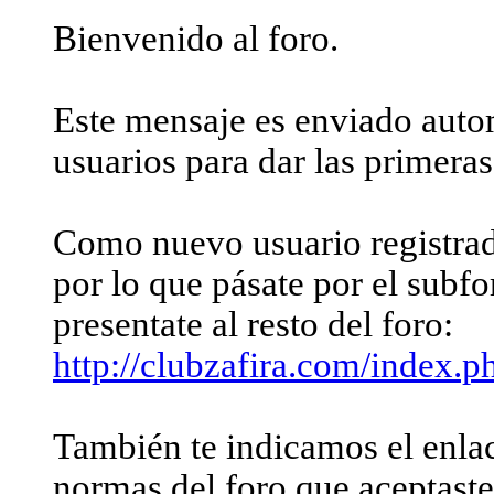
Bienvenido al foro.
Este mensaje es enviado auto
usuarios para dar las primeras
Como nuevo usuario registrad
por lo que pásate por el subf
presentate al resto del foro:
http://clubzafira.com/index.p
También te indicamos el enla
normas del foro que aceptaste 