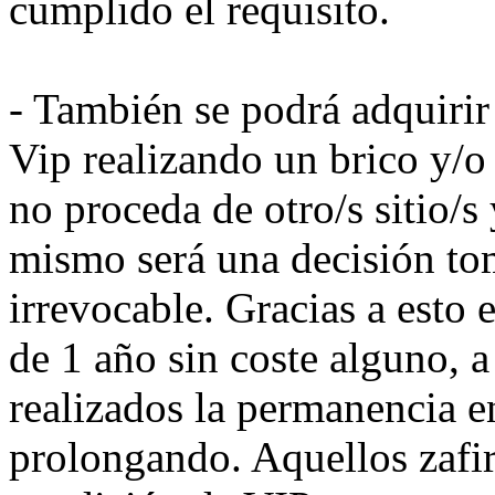
cumplido el requisito.
- También se podrá adquirir
Vip realizando un brico y/o 
no proceda de otro/s sitio/s 
mismo será una decisión to
irrevocable. Gracias a esto 
de 1 año sin coste alguno, a
realizados la permanencia en
prolongando. Aquellos zafi