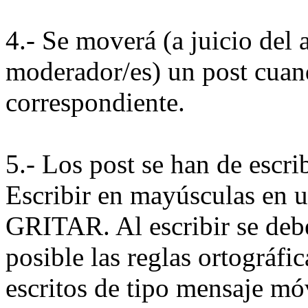
4.- Se moverá (a juicio del 
moderador/es) un post cuand
correspondiente.
5.- Los post se han de escri
Escribir en mayúsculas en u
GRITAR. Al escribir se debe
posible las reglas ortográfi
escritos de tipo mensaje mó