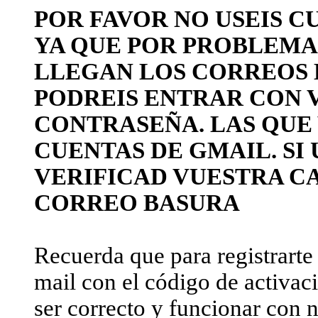
POR FAVOR NO USEIS C
YA QUE POR PROBLEMAS
LLEGAN LOS CORREOS 
PODREIS ENTRAR CON 
CONTRASEÑA. LAS QUE
CUENTAS DE GMAIL. SI 
VERIFICAD VUESTRA C
CORREO BASURA
Recuerda que para registrarte 
mail con el código de activaci
ser correcto y funcionar con 