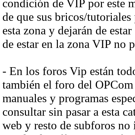
condición de VIP por este 
de que sus bricos/tutoriales
esta zona y dejarán de estar 
de estar en la zona VIP no 
- En los foros Vip están todo
también el foro del OPCom 
manuales y programas espec
consultar sin pasar a esta ca
web y resto de subforos no 