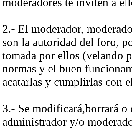
moderadores te inviten a ell
2.- El moderador, moderado
son la autoridad del foro, p
tomada por ellos (velando p
normas y el buen funcionam
acatarlas y cumplirlas con 
3.- Se modificará,borrará o c
administrador y/o moderado