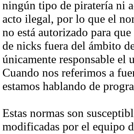
ningún tipo de piratería ni 
acto ilegal, por lo que el 
no está autorizado para qu
de nicks fuera del ámbito d
únicamente responsable el us
Cuando nos referimos a fue
estamos hablando de progra
Estas normas son susceptibl
modificadas por el equipo d