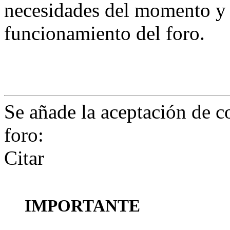
necesidades del momento y
funcionamiento del foro.
Se añade la aceptación de c
foro:
Citar
IMPORTANTE