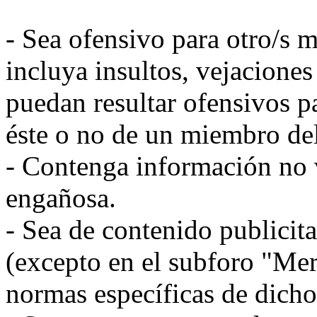
- Sea ofensivo para otro/s m
incluya insultos, vejacione
puedan resultar ofensivos par
éste o no de un miembro del
- Contenga información no v
engañosa.
- Sea de contenido publicit
(excepto en el subforo "Mer
normas específicas de dicho