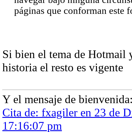
páginas que conforman este f
Si bien el tema de Hotmail 
historia el resto es vigente
Y el mensaje de bienvenida
Cita de: fxagiler en 23 de 
17:16:07 pm