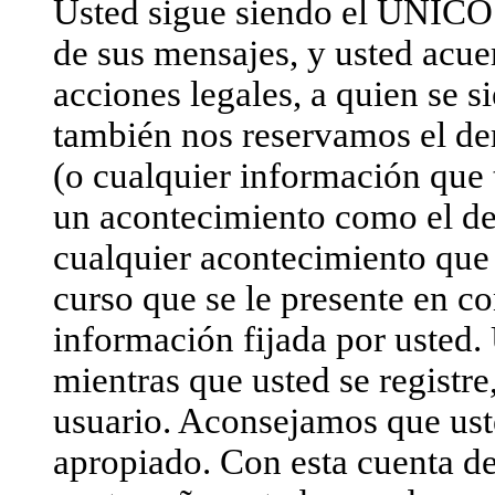
Usted sigue siendo el ÚNICO 
de sus mensajes, y usted acue
acciones legales, a quien se s
también nos reservamos el der
(o cualquier información que
un acontecimiento como el d
cualquier acontecimiento que 
curso que se le presente en co
información fijada por usted. 
mientras que usted se registre
usuario. Aconsejamos que us
apropiado. Con esta cuenta de