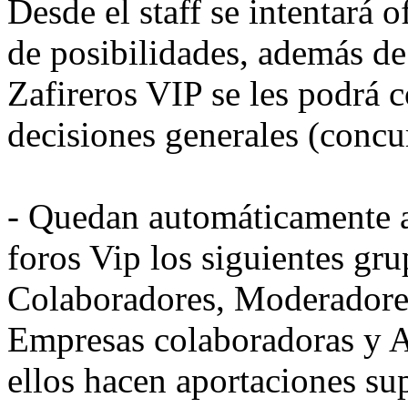
Desde el staff se intentará
de posibilidades, además de 
Zafireros VIP se les podrá c
decisiones generales (concur
- Quedan automáticamente a
foros Vip los siguientes gru
Colaboradores, Moderadore
Empresas colaboradoras y A
ellos hacen aportaciones sup