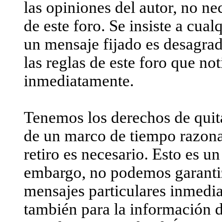
las opiniones del autor, no n
de este foro. Se insiste a cua
un mensaje fijado es desagrad
las reglas de este foro que no
inmediatamente.
Tenemos los derechos de quit
de un marco de tiempo razona
retiro es necesario. Esto es u
embargo, no podemos garantiza
mensajes particulares inmedia
también para la información d